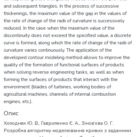
and subsequent triangles. In the process of successive
thickenings, the maximum value of the gap in the values of
the rate of change of the radii of curvature is successively
reduced. In the case when the maximum value of the
discontinuity does not exceed the specified value, a discrete
curve is formed, along which the rate of change of the radii of
curvature varies continuously. The application of the
developed contour modeling method allows to improve the
quality of the formation of functional surfaces of products
when solving reverse engineering tasks, as well as when
forming the surfaces of products that interact with the
environment (blades of turbines, working bodies of
agricultural machines, channels of internal combustion
engines, etc.).
Опис
Холодняк Ю. В., Гавриленко Є. А., Зінов’єва О. Г.
Розробка алгоритму моделювання кривих з заданими