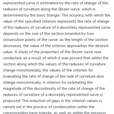
represented curve is estimated by the rate of change of the
radiuses of curvature along the Bezier curve, which is
determined by the basic triangle. The accuracy with which the
value of the specified criterion represents the rate of change
of the radiuses of curvature of a discretely represented curve
depends on the size of the section bounded by two
consecutive points of the curve: as the length of the section
decreases, the value of the criterion approaches the desired
value. A study of the properties of the Bezier curve was
conducted, as a result of which it was proved that within the
section along which the values of the radiuses of curvature
change monotonically, the values of the criterion for
evaluating the rate of change of the radii of curvature also
change monotonically. A criterion for estimating the
magnitude of the discontinuity of the rate of change of the
radiuses of curvature of a discretely represented curve is
proposed. The reduction of gaps in the criterion values is
carried out in the process of condensation within the
corresponding base triangle, as well as within the previous