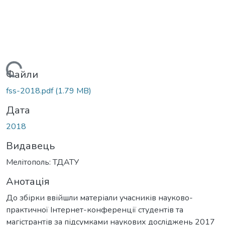
Вантажиться...
Файли
fss-2018.pdf
(1.79 MB)
Дата
2018
Видавець
Мелітополь: ТДАТУ
Анотація
До збірки ввійшли матеріали учасників науково-
практичної Інтернет-конференції студентів та
магістрантів за підсумками наукових досліджень 2017