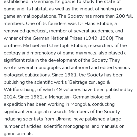
established in Germany. Its goal is to study the state of
game and its habitat, as well as the impact of hunting on
game animal populations. The Society has more than 200 full
members. One of its founders was Dr Hans Stubbe, a
renowned geneticist, member of several academies, and
winner of the German National Prizes (1949, 1960). The
brothers Michael and Christoph Stubbe, researchers of the
ecology and morphology of game mammals, also played a
significant role in the development of the Society. They
wrote several monographs and authored and edited various
biological publications. Since 1961, the Society has been
publishing the scientific works ‘Beiträge zur Jagd &
Wildforschung’, of which 49 volumes have been published by
2024. Since 1962, a Mongolian-German biological
expedition has been working in Mongolia, conducting
significant zoological research. Members of the Society,
including scientists from Ukraine, have published a large
number of articles, scientific monographs, and manuals on
game animals.