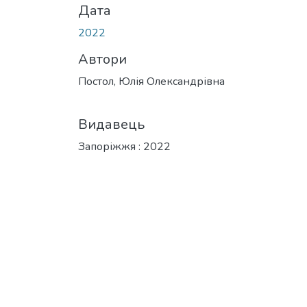
Дата
2022
Автори
Постол, Юлія Олександрівна
Видавець
Запоріжжя : 2022