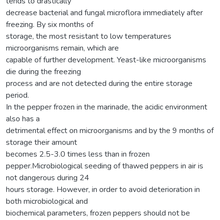
tends to drastically
decrease bacterial and fungal microflora immediately after
freezing. By six months of
storage, the most resistant to low temperatures
microorganisms remain, which are
capable of further development. Yeast-like microorganisms
die during the freezing
process and are not detected during the entire storage
period.
In the pepper frozen in the marinade, the acidic environment
also has a
detrimental effect on microorganisms and by the 9 months of
storage their amount
becomes 2.5-3.0 times less than in frozen
pepper.Microbiological seeding of thawed peppers in air is
not dangerous during 24
hours storage. However, in order to avoid deterioration in
both microbiological and
biochemical parameters, frozen peppers should not be