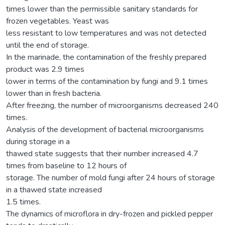
times lower than the permissible sanitary standards for
frozen vegetables. Yeast was
less resistant to low temperatures and was not detected
until the end of storage.
In the marinade, the contamination of the freshly prepared
product was 2.9 times
lower in terms of the contamination by fungi and 9.1 times
lower than in fresh bacteria.
After freezing, the number of microorganisms decreased 240
times.
Analysis of the development of bacterial microorganisms
during storage in a
thawed state suggests that their number increased 4.7
times from baseline to 12 hours of
storage. The number of mold fungi after 24 hours of storage
in a thawed state increased
1.5 times.
The dynamics of microflora in dry-frozen and pickled pepper