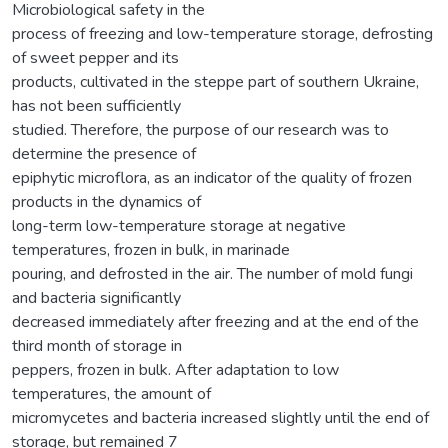
Microbiological safety in the
process of freezing and low-temperature storage, defrosting
of sweet pepper and its
products, cultivated in the steppe part of southern Ukraine,
has not been sufficiently
studied. Therefore, the purpose of our research was to
determine the presence of
epiphytic microflora, as an indicator of the quality of frozen
products in the dynamics of
long-term low-temperature storage at negative
temperatures, frozen in bulk, in marinade
pouring, and defrosted in the air. The number of mold fungi
and bacteria significantly
decreased immediately after freezing and at the end of the
third month of storage in
peppers, frozen in bulk. After adaptation to low
temperatures, the amount of
micromycetes and bacteria increased slightly until the end of
storage, but remained 7