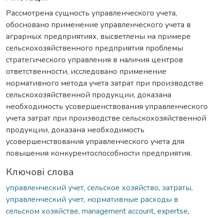
Рассмотрена сущность управленческого учета,
обосновано применение управленческого учета в
аграрных предприятиях, высветлены на примере
сельскохозяйственного предприятия проблемы
стратегического управления в наличия центров
ответственности, исследовано применение
нормативного метода учета затрат при производстве
сельскохозяйственной продукции, доказана
необходимость усовершенствования управленческого
учета затрат при производстве сельскохозяйственной
продукции, доказана необходимость
усовершенствования управленческого учета для
повышения конкурентоспособности предприятия.
Ключові слова
управленческий учет
,
сельское хозяйство
,
затраты
,
управленческий учет
,
нормативные расходы в
сельском хозяйстве
,
management account
,
expertse
,