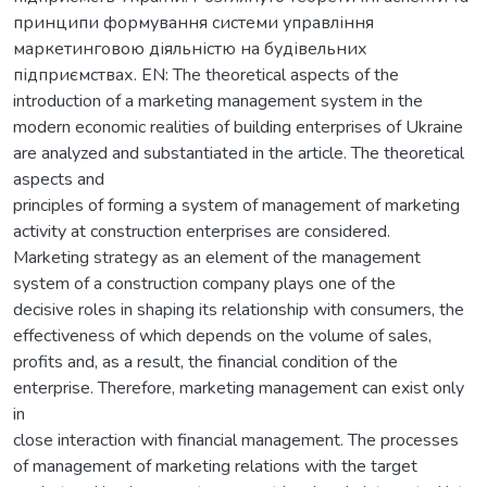
принципи формування системи управління
маркетинговою діяльністю на будівельних
підприємствах. EN: The theoretical aspects of the
introduction of a marketing management system in the
modern economic realities of building enterprises of Ukraine
are analyzed and substantiated in the article. The theoretical
aspects and
principles of forming a system of management of marketing
activity at construction enterprises are considered.
Marketing strategy as an element of the management
system of a construction company plays one of the
decisive roles in shaping its relationship with consumers, the
effectiveness of which depends on the volume of sales,
profits and, as a result, the financial condition of the
enterprise. Therefore, marketing management can exist only
in
close interaction with financial management. The processes
of management of marketing relations with the target