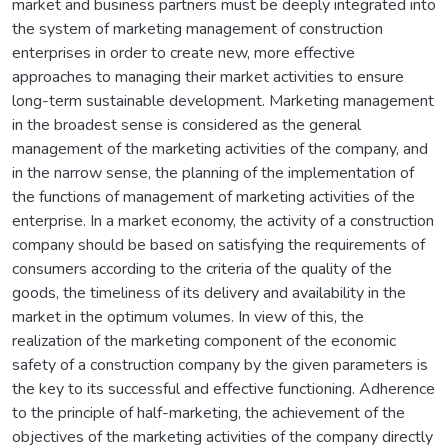
market and business partners must be deeply integrated into
the system of marketing management of construction
enterprises in order to create new, more effective
approaches to managing their market activities to ensure
long-term sustainable development. Marketing management
in the broadest sense is considered as the general
management of the marketing activities of the company, and
in the narrow sense, the planning of the implementation of
the functions of management of marketing activities of the
enterprise. In a market economy, the activity of a construction
company should be based on satisfying the requirements of
consumers according to the criteria of the quality of the
goods, the timeliness of its delivery and availability in the
market in the optimum volumes. In view of this, the
realization of the marketing component of the economic
safety of a construction company by the given parameters is
the key to its successful and effective functioning. Adherence
to the principle of half-marketing, the achievement of the
objectives of the marketing activities of the company directly