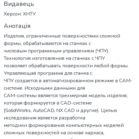
Видавець
Херсон: ХНТУ
Анотація
Изделия, ограниченные поверхностями сложной
формы, обрабатываются на станках с
числовым программным управлением (ЧПУ).
Технология изготовления на станках с ЧПУ
позволяет обрабатывать поверхности любой формы.
Управляющая программа для станка с
ЧПУ создается в автоматизированном режиме в CAM-
системе. Исходными данными для
CAM-системы является трехмерная модель изделия,
которая формируется в CAD-системе
(SolidWorks, AutoCAD, NX CAD и другие). Целью
исследования является разработка
методики формирования компьютерных моделей
сложных поверхностей на основе каркаса,