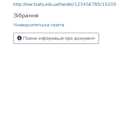
http://elar.tsatu.edu.ua/handle/123456789/15205
Зібрання
Університетська газета
Повна інформація про документ