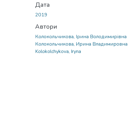
Дата
2019
Автори
Колокольчикова, Ірина Володимирівна
Колокольчикова, Ирина Владимировна
Kolokolchykova, Iryna