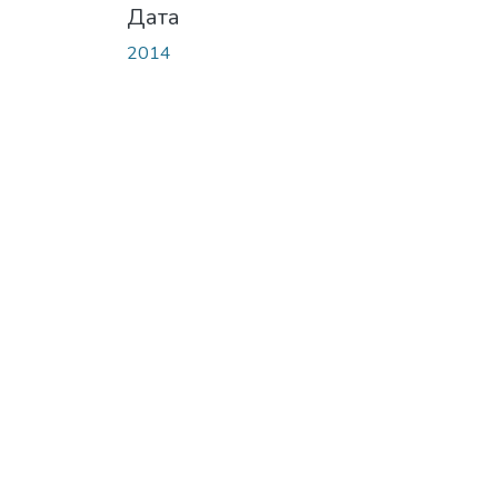
Дата
2014