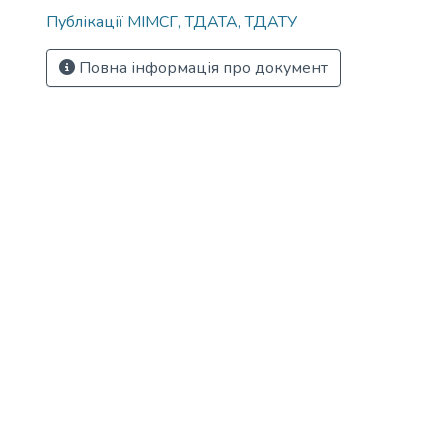
Публікації МІМСГ, ТДАТА, ТДАТУ
Повна інформація про документ