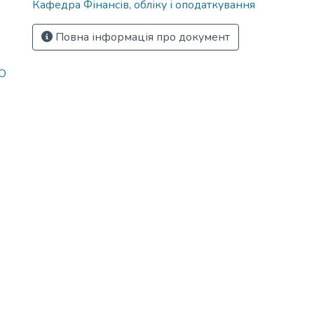
Кафедра Фінансів, обліку і оподаткування
Повна інформація про документ
О