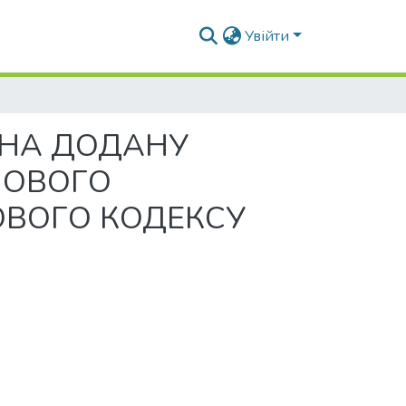
Увійти
 НА ДОДАНУ
ЛОВОГО
ОВОГО КОДЕКСУ