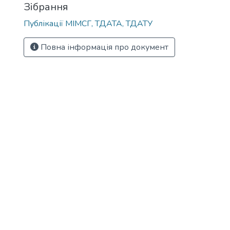
Зібрання
Публікації МІМСГ, ТДАТА, ТДАТУ
Повна інформація про документ