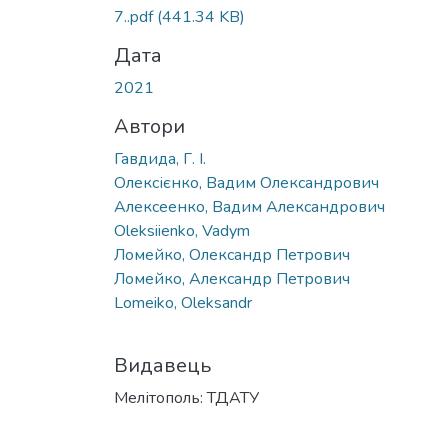
7..pdf
(441.34 KB)
Дата
2021
Автори
Гавдида, Г. І.
Олексієнко, Вадим Олександрович
Алексеенко, Вадим Александрович
Oleksiienko, Vadym
Ломейко, Олександр Петрович
Ломейко, Александр Петрович
Lomeiko, Oleksandr
Видавець
Мелітополь: ТДАТУ