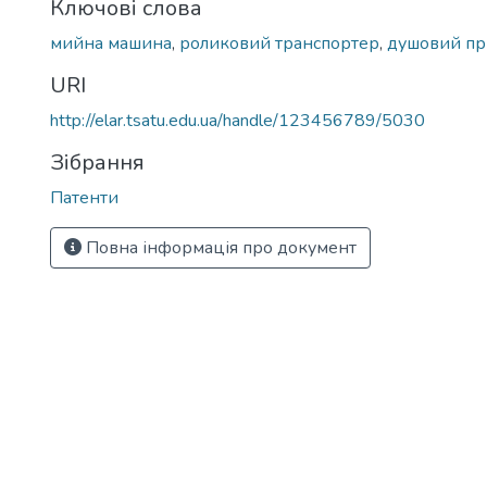
Ключові слова
мийна машина
,
роликовий транспортер
,
душовий пр
URI
http://elar.tsatu.edu.ua/handle/123456789/5030
Зібрання
Патенти
Повна інформація про документ