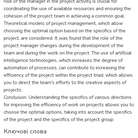
role of the manager in the project activity is crucial for
coordinating the use of available resources and ensuring the
cohesion of the project team in achieving a common goal.
Theoretical models of project management, which allow
choosing the optimal option based on the specifics of the
project, are considered. It was found that the role of the
project manager changes during the development of the
team and during the work on the project. The use of artificial
intelligence technologies, which increases the degree of
automation of processes, can contribute to increasing the
efficiency of the project within the project triad, which allows
you to direct the team's efforts to the creative aspects of
projects.
Conclusion. Understanding the specifics of various directions
for improving the efficiency of work on projects allows you to
choose the optimal options, taking into account the specifics
of the project and the specifics of the project group.
Ключові слова