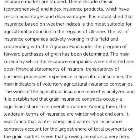
insurance market are studied. These include classic
(comprehensive) and index insurance products, which have
certain advantages and disadvantages. It is established that
insurance based on weather indices is the most suitable for
agricultural production in the regions of Ukraine. The list of
insurance companies actively working in this field and
cooperating with the Agrarian Fund under the program of
forward purchases of grain has been determined. The main
criteria by which the insurance companies were selected are:
open financial statements of insurers; transparency of
business processes; experience in agricultural insurance; the
main indicators of voluntary agricultural insurance companies.
The work of the agricultural insurance market is analyzed and
it is established that grain insurance contracts occupy a
significant share in its overall structure. Among them, the
leaders in terms of insurance are winter wheat and corn. It
was found that winter wheat and winter rye insur-ance
contracts account for the largest share of total payments on
the grain market. Given that growing cereals is a very risky