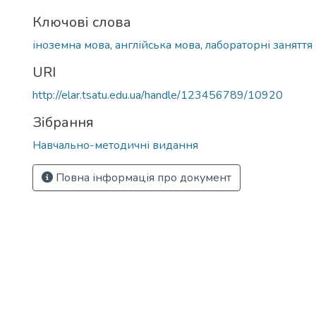
Ключові слова
іноземна мова
,
англійська мова
,
лабораторні заняття
URI
http://elar.tsatu.edu.ua/handle/123456789/10920
Зібрання
Навчально-методичні видання
Повна інформація про документ