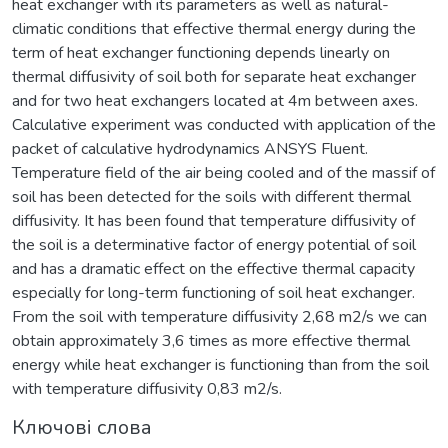
heat exchanger with its parameters as well as natural-
climatic conditions that effective thermal energy during the
term of heat exchanger functioning depends linearly on
thermal diffusivity of soil both for separate heat exchanger
and for two heat exchangers located at 4m between axes.
Calculative experiment was conducted with application of the
packet of calculative hydrodynamics ANSYS Fluent.
Temperature field of the air being cooled and of the massif of
soil has been detected for the soils with different thermal
diffusivity. It has been found that temperature diffusivity of
the soil is a determinative factor of energy potential of soil
and has a dramatic effect on the effective thermal capacity
especially for long-term functioning of soil heat exchanger.
From the soil with temperature diffusivity 2,68 m2/s we can
obtain approximately 3,6 times as more effective thermal
energy while heat exchanger is functioning than from the soil
with temperature diffusivity 0,83 m2/s.
Ключові слова