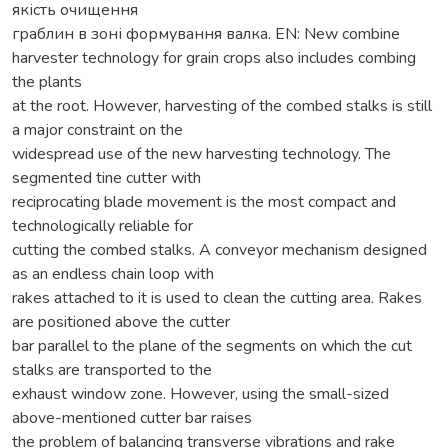
якість очищення
граблин в зоні формування валка. EN: New combine
harvester technology for grain crops also includes combing
the plants
at the root. However, harvesting of the combed stalks is still
a major constraint on the
widespread use of the new harvesting technology. The
segmented tine cutter with
reciprocating blade movement is the most compact and
technologically reliable for
cutting the combed stalks. A conveyor mechanism designed
as an endless chain loop with
rakes attached to it is used to clean the cutting area. Rakes
are positioned above the cutter
bar parallel to the plane of the segments on which the cut
stalks are transported to the
exhaust window zone. However, using the small-sized
above-mentioned cutter bar raises
the problem of balancing transverse vibrations and rake