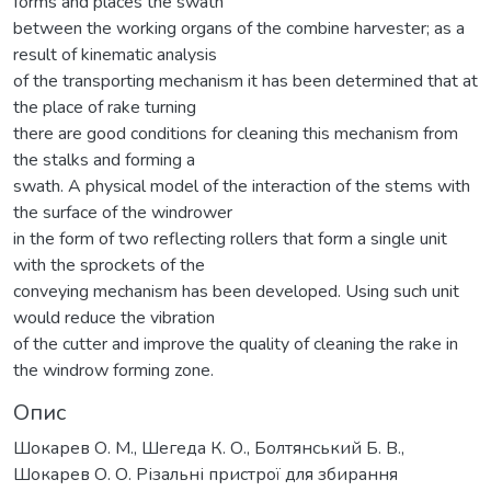
forms and places the swath
between the working organs of the combine harvester; as a
result of kinematic analysis
of the transporting mechanism it has been determined that at
the place of rake turning
there are good conditions for cleaning this mechanism from
the stalks and forming a
swath. A physical model of the interaction of the stems with
the surface of the windrower
in the form of two reflecting rollers that form a single unit
with the sprockets of the
conveying mechanism has been developed. Using such unit
would reduce the vibration
of the cutter and improve the quality of cleaning the rake in
the windrow forming zone.
Опис
Шокарев О. М., Шегеда К. О., Болтянський Б. В.,
Шокарев О. О. Різальні пристрої для збирання