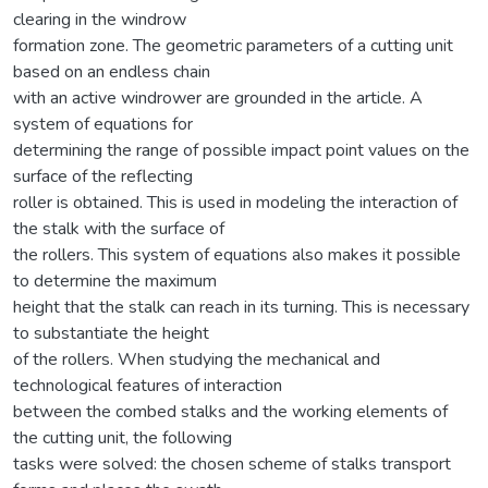
clearing in the windrow
formation zone. The geometric parameters of a cutting unit
based on an endless chain
with an active windrower are grounded in the article. A
system of equations for
determining the range of possible impact point values on the
surface of the reflecting
roller is obtained. This is used in modeling the interaction of
the stalk with the surface of
the rollers. This system of equations also makes it possible
to determine the maximum
height that the stalk can reach in its turning. This is necessary
to substantiate the height
of the rollers. When studying the mechanical and
technological features of interaction
between the combed stalks and the working elements of
the cutting unit, the following
tasks were solved: the chosen scheme of stalks transport