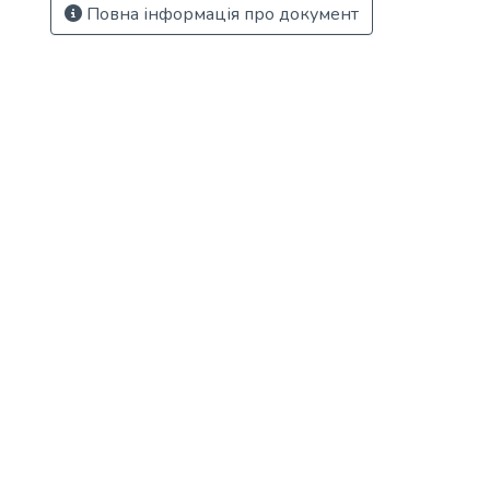
Повна інформація про документ