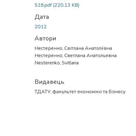
518.pdf
(220.13 KB)
Дата
2012
Автори
Нестеренко, Світлана Анатоліївна
Нестеренко, Светлана Анатольевна
Nesterenko, Svitlana
Видавець
ТДАТУ, факультет економіки та бізнесу