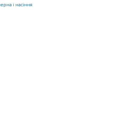
ерна і насіння