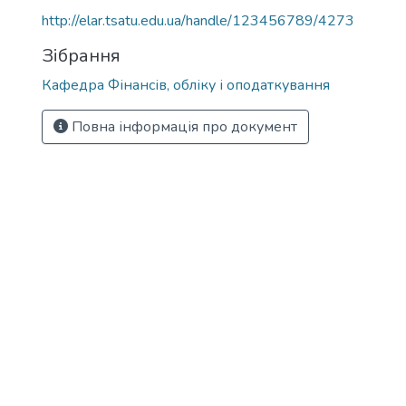
http://elar.tsatu.edu.ua/handle/123456789/4273
Зібрання
Кафедра Фінансів, обліку і оподаткування
Повна інформація про документ