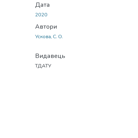
Дата
2020
Автори
Ускова, С. О.
Видавець
ТДАТУ