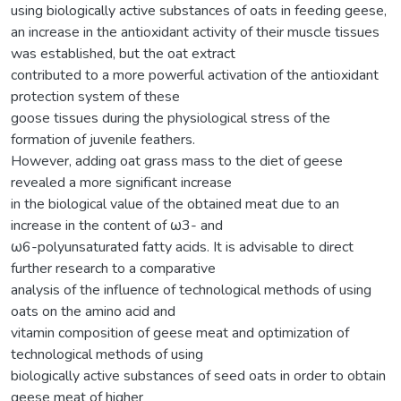
using biologically active substances of oats in feeding geese,
an increase in the antioxidant activity of their muscle tissues
was established, but the oat extract
contributed to a more powerful activation of the antioxidant
protection system of these
goose tissues during the physiological stress of the
formation of juvenile feathers.
However, adding oat grass mass to the diet of geese
revealed a more significant increase
in the biological value of the obtained meat due to an
increase in the content of ω3- and
ω6-polyunsaturated fatty acids. It is advisable to direct
further research to a comparative
analysis of the influence of technological methods of using
oats on the amino acid and
vitamin composition of gееse meat and optimization of
technological methods of using
biologically active substances of seed oats in order to obtain
gееse meat of higher