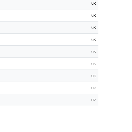
uk
uk
uk
uk
uk
uk
uk
uk
uk