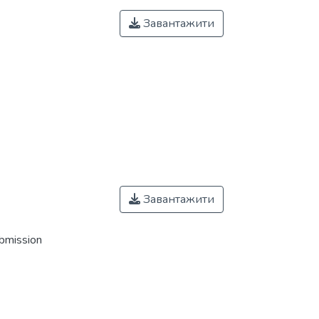
Завантажити
Завантажити
ubmission