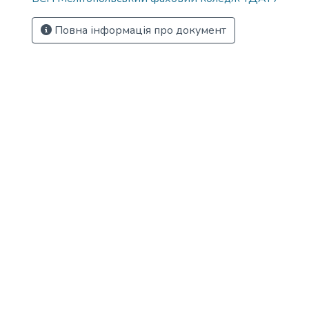
Повна інформація про документ