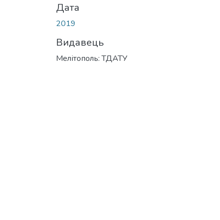
Дата
2019
Видавець
Мелітополь: ТДАТУ