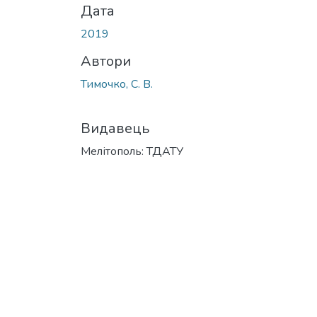
Дата
2019
Автори
Тимочко, С. В.
Видавець
Мелітополь: ТДАТУ