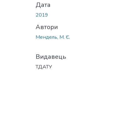
Дата
2019
Автори
Мендель, М. Є.
Видавець
ТДАТУ