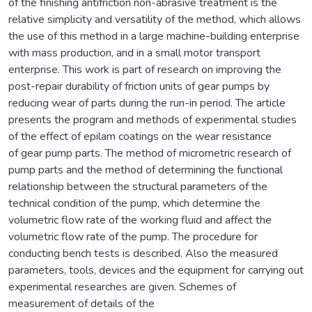
of the finishing antifriction non-abrasive treatment is the
relative simplicity and versatility of the method, which allows
the use of this method in a large machine-building enterprise
with mass production, and in a small motor transport
enterprise. This work is part of research on improving the
post-repair durability of friction units of gear pumps by
reducing wear of parts during the run-in period. The article
presents the program and methods of experimental studies
of the effect of epilam coatings on the wear resistance
of gear pump parts. The method of micrometric research of
pump parts and the method of determining the functional
relationship between the structural parameters of the
technical condition of the pump, which determine the
volumetric flow rate of the working fluid and affect the
volumetric flow rate of the pump. The procedure for
conducting bench tests is described. Also the measured
parameters, tools, devices and the equipment for carrying out
experimental researches are given. Schemes of
measurement of details of the