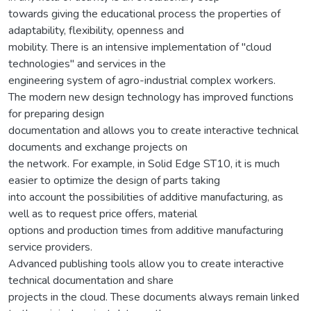
towards giving the educational process the properties of
adaptability, flexibility, openness and
mobility. There is an intensive implementation of "cloud
technologies" and services in the
engineering system of agro-industrial complex workers.
The modern new design technology has improved functions
for preparing design
documentation and allows you to create interactive technical
documents and exchange projects on
the network. For example, in Solid Edge ST10, it is much
easier to optimize the design of parts taking
into account the possibilities of additive manufacturing, as
well as to request price offers, material
options and production times from additive manufacturing
service providers.
Advanced publishing tools allow you to create interactive
technical documentation and share
projects in the cloud. These documents always remain linked