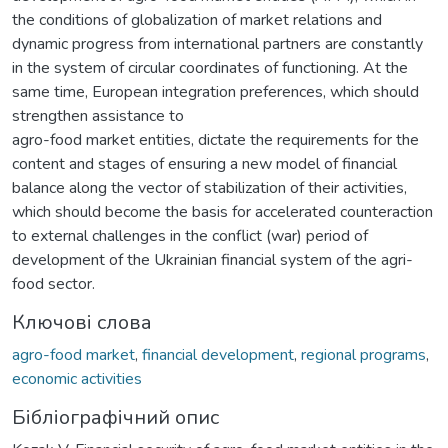
the conditions of globalization of market relations and
dynamic progress from international partners are constantly
in the system of circular coordinates of functioning. At the
same time, European integration preferences, which should
strengthen assistance to
agro-food market entities, dictate the requirements for the
content and stages of ensuring a new model of financial
balance along the vector of stabilization of their activities,
which should become the basis for accelerated counteraction
to external challenges in the conflict (war) period of
development of the Ukrainian financial system of the agri-
food sector.
Ключові слова
agro-food market
,
financial development
,
regional programs
,
economic activities
Бібліографічний опис