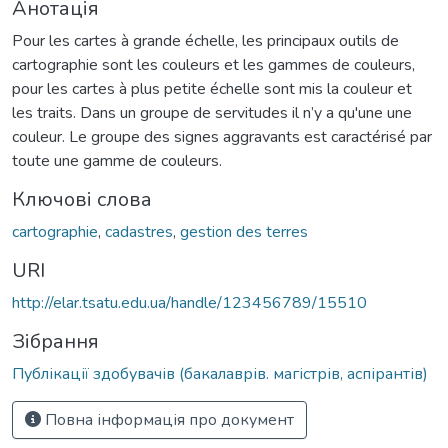
Анотація
Pour les cartes à grande échelle, les principaux outils de
cartographie sont les couleurs et les gammes de couleurs,
pour les cartes à plus petite échelle sont mis la couleur et
les traits. Dans un groupe de servitudes il n’y a qu'une une
couleur. Le groupe des signes aggravants est caractérisé par
toute une gamme de couleurs.
Ключові слова
cartographie
,
cadastres
,
gestion des terres
URI
http://elar.tsatu.edu.ua/handle/123456789/15510
Зібрання
Публікації здобувачів (бакалаврів. магістрів, аспірантів)
Повна інформація про документ