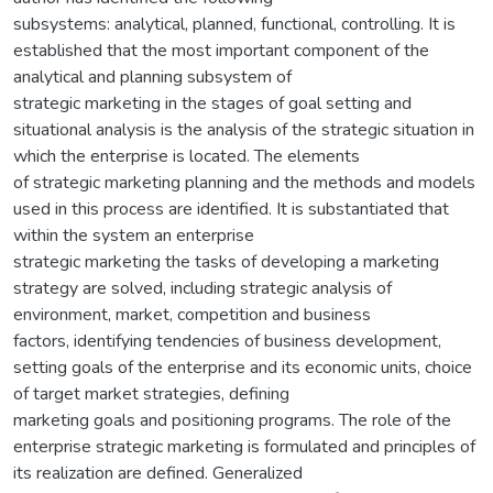
subsystems: analytical, planned, functional, controlling. It is
established that the most important component of the
analytical and planning subsystem of
strategic marketing in the stages of goal setting and
situational analysis is the analysis of the strategic situation in
which the enterprise is located. The elements
of strategic marketing planning and the methods and models
used in this process are identified. It is substantiated that
within the system an enterprise
strategic marketing the tasks of developing a marketing
strategy are solved, including strategic analysis of
environment, market, competition and business
factors, identifying tendencies of business development,
setting goals of the enterprise and its economic units, choice
of target market strategies, defining
marketing goals and positioning programs. The role of the
enterprise strategic marketing is formulated and principles of
its realization are defined. Generalized