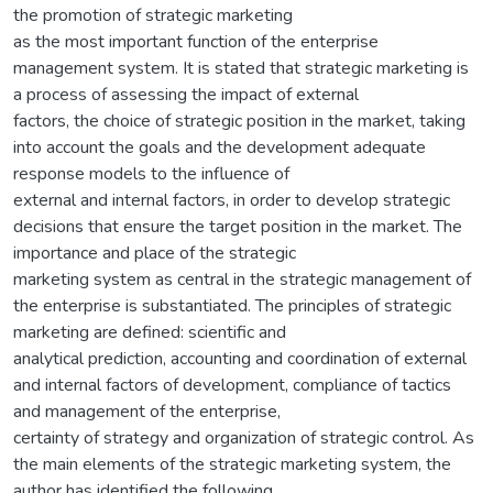
the promotion of strategic marketing
as the most important function of the enterprise
management system. It is stated that strategic marketing is
a process of assessing the impact of external
factors, the choice of strategic position in the market, taking
into account the goals and the development adequate
response models to the influence of
external and internal factors, in order to develop strategic
decisions that ensure the target position in the market. The
importance and place of the strategic
marketing system as central in the strategic management of
the enterprise is substantiated. The principles of strategic
marketing are defined: scientific and
analytical prediction, accounting and coordination of external
and internal factors of development, compliance of tactics
and management of the enterprise,
certainty of strategy and organization of strategic control. As
the main elements of the strategic marketing system, the
author has identified the following