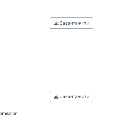
Завантажити
Завантажити
ubmission