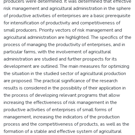
producers were determined. It was determined that effective
risk management and agricultural administration in the sphere
of productive activities of enterprises are a basic prerequisite
for intensification of productivity and competitiveness of
small producers. Priority vectors of risk management and
agricultural administration are highlighted. The specifics of the
process of managing the productivity of enterprises, and in
particular farms, with the involvement of agricultural
administration are studied and further prospects for its
development are outlined. The main measures for optimizing
the situation in the studied sector of agricultural production
are proposed. The practical significance of the research
results is considered in the possibility of their application in
the process of developing relevant programs that allow
increasing the effectiveness of risk management in the
productive activities of enterprises of small forms of
management, increasing the indicators of the production
process and the competitiveness of products, as well as the
formation of a stable and effective system of agricultural