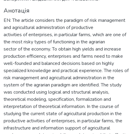
Анотація
EN: The article considers the paradigm of risk management
and agricultural administration of productive
activities of enterprises, in particular farms, which are one of
the most risky types of functioning in the agrarian
sector of the economy. To obtain high yields and increase
production efficiency, enterprises and farms need to make
well-founded and balanced decisions based on highly
specialized knowledge and practical experience. The roles of
risk management and agricultural administration in the
system of the agrarian paradigm are identified. The study
was conducted using logical and structural analysis,
theoretical modeling, specification, formalization and
interpretation of theoretical information. In the course of
studying the current state of agricultural production in the
productive activities of enterprises, in particular farms, the
infrastructure and information support of agricultural