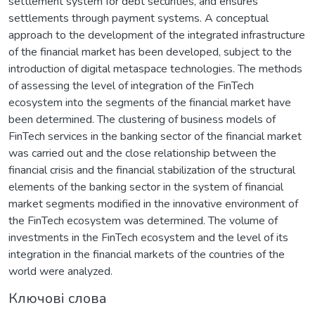
settlement system for debt securities, and ensures
settlements through payment systems. A conceptual
approach to the development of the integrated infrastructure
of the financial market has been developed, subject to the
introduction of digital metaspace technologies. The methods
of assessing the level of integration of the FinTech
ecosystem into the segments of the financial market have
been determined. The clustering of business models of
FinTech services in the banking sector of the financial market
was carried out and the close relationship between the
financial crisis and the financial stabilization of the structural
elements of the banking sector in the system of financial
market segments modified in the innovative environment of
the FinTech ecosystem was determined. The volume of
investments in the FinTech ecosystem and the level of its
integration in the financial markets of the countries of the
world were analyzed.
Ключові слова