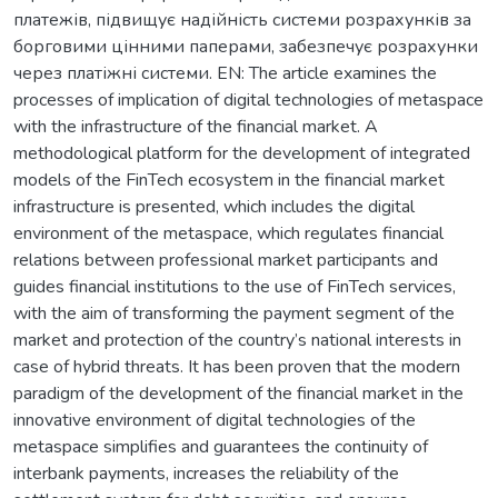
платежів, підвищує надійність системи розрахунків за
борговими цінними паперами, забезпечує розрахунки
через платіжні системи. EN: The article examines the
processes of implication of digital technologies of metaspace
with the infrastructure of the financial market. A
methodological platform for the development of integrated
models of the FinTech ecosystem in the financial market
infrastructure is presented, which includes the digital
environment of the metaspace, which regulates financial
relations between professional market participants and
guides financial institutions to the use of FinTech services,
with the aim of transforming the payment segment of the
market and protection of the country’s national interests in
case of hybrid threats. It has been proven that the modern
paradigm of the development of the financial market in the
innovative environment of digital technologies of the
metaspace simplifies and guarantees the continuity of
interbank payments, increases the reliability of the