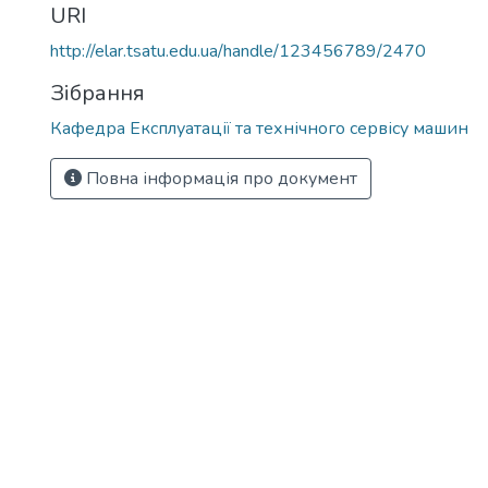
URI
http://elar.tsatu.edu.ua/handle/123456789/2470
Зібрання
Кафедра Експлуатації та технічного сервісу машин
Повна інформація про документ