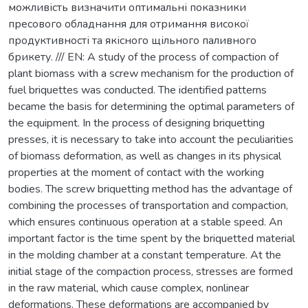
можливість визначити оптимальні показники
пресового обладнання для отримання високої
продуктивності та якісного щільного паливного
брикету. /// EN: A study of the process of compaction of
plant biomass with a screw mechanism for the production of
fuel briquettes was conducted. The identified patterns
became the basis for determining the optimal parameters of
the equipment. In the process of designing briquetting
presses, it is necessary to take into account the peculiarities
of biomass deformation, as well as changes in its physical
properties at the moment of contact with the working
bodies. The screw briquetting method has the advantage of
combining the processes of transportation and compaction,
which ensures continuous operation at a stable speed. An
important factor is the time spent by the briquetted material
in the molding chamber at a constant temperature. At the
initial stage of the compaction process, stresses are formed
in the raw material, which cause complex, nonlinear
deformations. These deformations are accompanied by