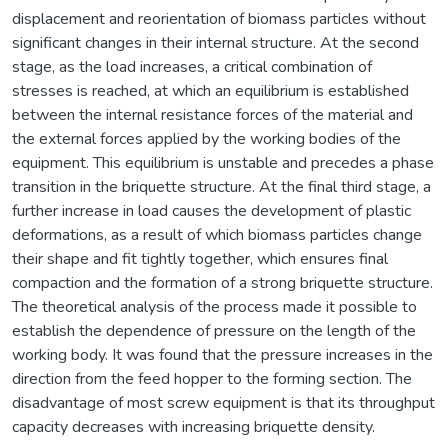
displacement and reorientation of biomass particles without
significant changes in their internal structure. At the second
stage, as the load increases, a critical combination of
stresses is reached, at which an equilibrium is established
between the internal resistance forces of the material and
the external forces applied by the working bodies of the
equipment. This equilibrium is unstable and precedes a phase
transition in the briquette structure. At the final third stage, a
further increase in load causes the development of plastic
deformations, as a result of which biomass particles change
their shape and fit tightly together, which ensures final
compaction and the formation of a strong briquette structure.
The theoretical analysis of the process made it possible to
establish the dependence of pressure on the length of the
working body. It was found that the pressure increases in the
direction from the feed hopper to the forming section. The
disadvantage of most screw equipment is that its throughput
capacity decreases with increasing briquette density.