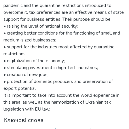
pandemic and the quarantine restrictions introduced to
overcome it, tax preferences are an effective means of state
support for business entities. Their purpose should be:
• raising the level of national security;
• creating better conditions for the functioning of small and
medium-sized businesses;
• support for the industries most affected by quarantine
restrictions;
• digitalization of the economy;
• stimulating investment in high-tech industries;
• creation of new jobs;
• protection of domestic producers and preservation of
export potential.
It is important to take into account the world experience in
this area, as well as the harmonization of Ukrainian tax
legislation with EU law.
Ключові слова