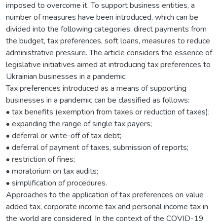
imposed to overcome it. To support business entities, a
number of measures have been introduced, which can be
divided into the following categories: direct payments from
the budget, tax preferences, soft loans, measures to reduce
administrative pressure. The article considers the essence of
legislative initiatives aimed at introducing tax preferences to
Ukrainian businesses in a pandemic.
Tax preferences introduced as a means of supporting
businesses in a pandemic can be classified as follows:
• tax benefits (exemption from taxes or reduction of taxes);
• expanding the range of single tax payers;
• deferral or write-off of tax debt;
• deferral of payment of taxes, submission of reports;
• restriction of fines;
• moratorium on tax audits;
• simplification of procedures.
Approaches to the application of tax preferences on value
added tax, corporate income tax and personal income tax in
the world are considered. In the context of the COVID-19