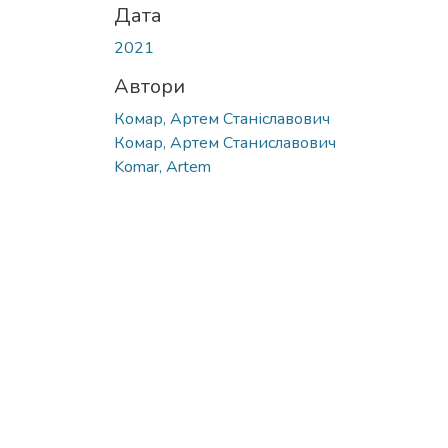
Дата
2021
Автори
Комар, Артем Станіславович
Комар, Артем Станиславович
Komar, Artem