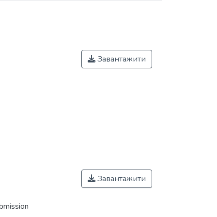
Завантажити
Завантажити
ubmission