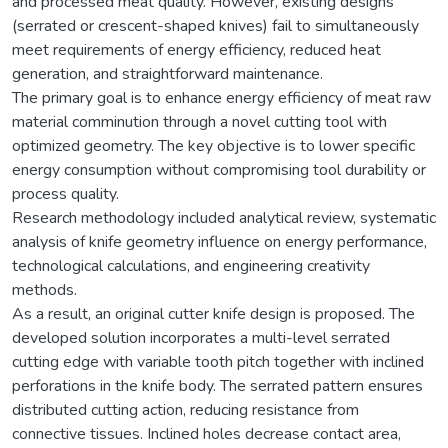
and processed meat quality. However, existing designs
(serrated or crescent-shaped knives) fail to simultaneously
meet requirements of energy efficiency, reduced heat
generation, and straightforward maintenance.
The primary goal is to enhance energy efficiency of meat raw
material comminution through a novel cutting tool with
optimized geometry. The key objective is to lower specific
energy consumption without compromising tool durability or
process quality.
Research methodology included analytical review, systematic
analysis of knife geometry influence on energy performance,
technological calculations, and engineering creativity
methods.
As a result, an original cutter knife design is proposed. The
developed solution incorporates a multi-level serrated
cutting edge with variable tooth pitch together with inclined
perforations in the knife body. The serrated pattern ensures
distributed cutting action, reducing resistance from
connective tissues. Inclined holes decrease contact area,