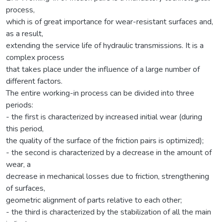
process,
which is of great importance for wear-resistant surfaces and,
as a result,
extending the service life of hydraulic transmissions. It is a
complex process
that takes place under the influence of a large number of
different factors.
The entire working-in process can be divided into three
periods:
- the first is characterized by increased initial wear (during
this period,
the quality of the surface of the friction pairs is optimized);
- the second is characterized by a decrease in the amount of
wear, a
decrease in mechanical losses due to friction, strengthening
of surfaces,
geometric alignment of parts relative to each other;
- the third is characterized by the stabilization of all the main