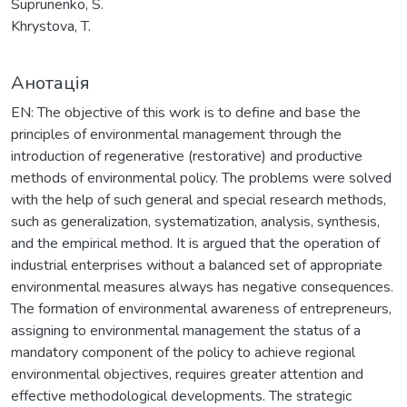
Suprunenko, S.
Khrystova, T.
Анотація
EN: The objective of this work is to define and base the
principles of environmental management through the
introduction of regenerative (restorative) and productive
methods of environmental policy. The problems were solved
with the help of such general and special research methods,
such as generalization, systematization, analysis, synthesis,
and the empirical method. It is argued that the operation of
industrial enterprises without a balanced set of appropriate
environmental measures always has negative consequences.
The formation of environmental awareness of entrepreneurs,
assigning to environmental management the status of a
mandatory component of the policy to achieve regional
environmental objectives, requires greater attention and
effective methodological developments. The strategic