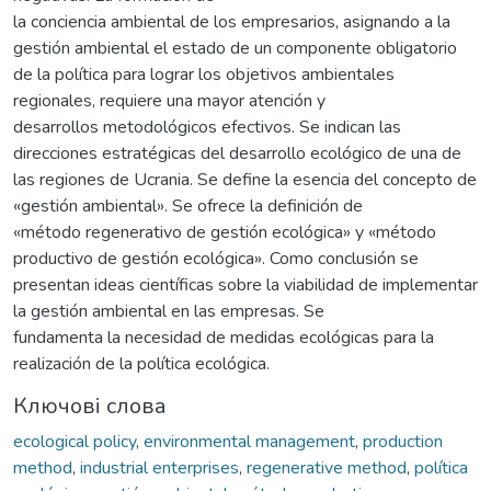
la conciencia ambiental de los empresarios, asignando a la
gestión ambiental el estado de un componente obligatorio
de la política para lograr los objetivos ambientales
regionales, requiere una mayor atención y
desarrollos metodológicos efectivos. Se indican las
direcciones estratégicas del desarrollo ecológico de una de
las regiones de Ucrania. Se define la esencia del concepto de
«gestión ambiental». Se ofrece la definición de
«método regenerativo de gestión ecológica» y «método
productivo de gestión ecológica». Como conclusión se
presentan ideas científicas sobre la viabilidad de implementar
la gestión ambiental en las empresas. Se
fundamenta la necesidad de medidas ecológicas para la
realización de la política ecológica.
Ключові слова
ecological policy
,
environmental management
,
production
method
,
industrial enterprises
,
regenerative method
,
política