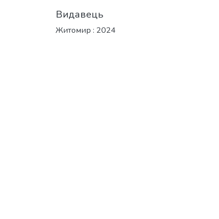
Видавець
Житомир : 2024