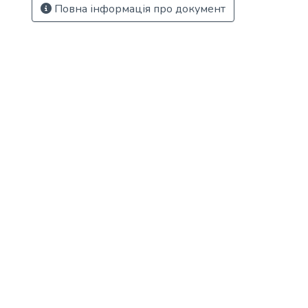
Повна інформація про документ