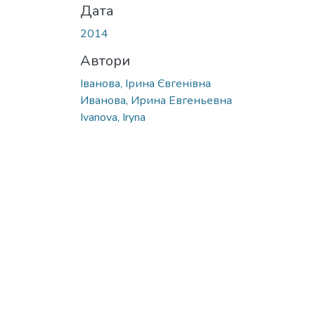
Дата
2014
Автори
Іванова, Ірина Євгенівна
Иванова, Ирина Евгеньевна
Ivanova, Iryna