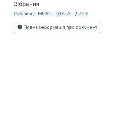
Зібрання
Публікації МІМСГ, ТДАТА, ТДАТУ
Повна інформація про документ