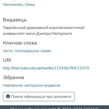
Nesterenko, Olena
Видавець
Таврійський державний агротехнологічний
університет імені Дмитра Моторного
Ключові слова
тести
,
господарське право
URI
http://elar.tsatu.edu.ua/handle/123456789/11570
Зібрання
Навчально-методичні видання
Повна інформація про документ